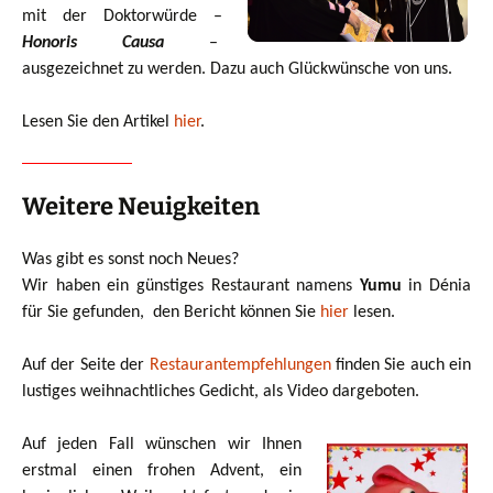
mit der Doktorwürde –
Honoris Causa
–
ausgezeichnet zu werden. Dazu auch Glückwünsche von uns.
Lesen Sie den Artikel
hier
.
Weitere Neuigkeiten
Was gibt es sonst noch Neues?
Wir haben ein günstiges Restaurant namens
Yumu
in Dénia
für Sie gefunden, den Bericht können Sie
hier
lesen.
Auf der Seite der
Restaurantempfehlungen
finden Sie auch ein
lustiges weihnachtliches Gedicht, als Video dargeboten.
Auf jeden Fall wünschen wir Ihnen
erstmal einen frohen Advent, ein