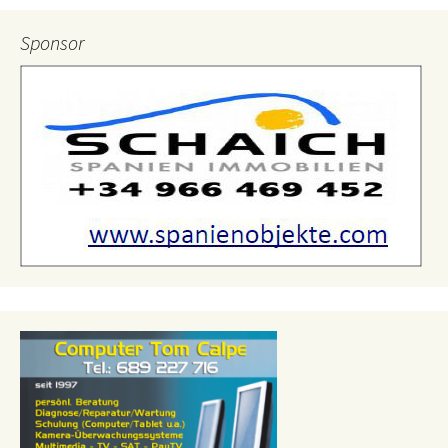
Sponsor