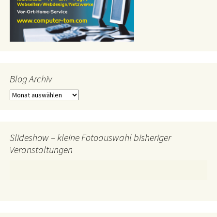
Blog Archiv
Blog
Archiv
Slideshow – kleine Fotoauswahl bisheriger
Veranstaltungen