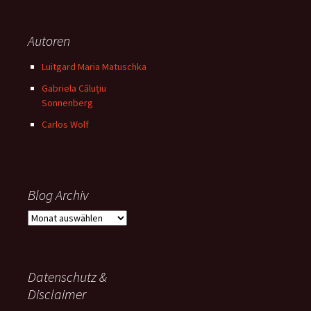
Autoren
Luitgard Maria Matuschka
Gabriela Căluțiu
Sonnenberg
Carlos Wolf
Blog Archiv
Blog
Archiv
Datenschutz &
Disclaimer