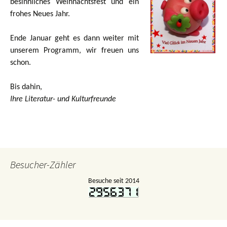
besinnliches Weihnachtsfest und ein
frohes Neues Jahr.
Ende Januar geht es dann weiter mit
unserem Programm, wir freuen uns
schon.
Bis dahin,
Ihre Literatur- und Kulturfreunde
Besucher-Zähler
Besuche seit 2014