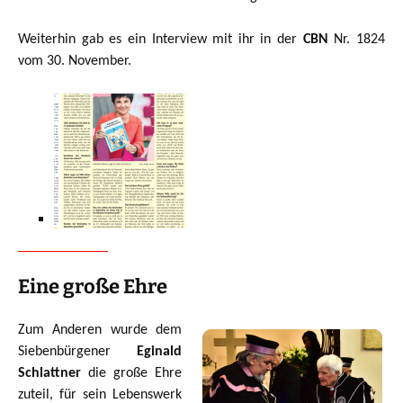
Weiterhin gab es ein Interview mit ihr in der
CBN
Nr. 1824
vom 30. November.
Eine große Ehre
Zum Anderen wurde dem
Siebenbürgener
Eginald
Schlattner
die große Ehre
zuteil, für sein Lebenswerk