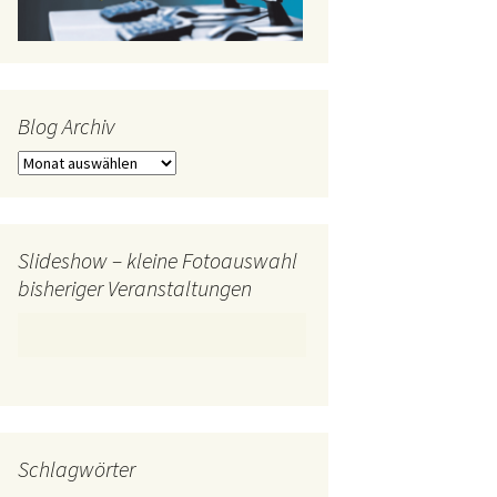
Blog Archiv
Blog
Archiv
Slideshow – kleine Fotoauswahl
bisheriger Veranstaltungen
Schlagwörter