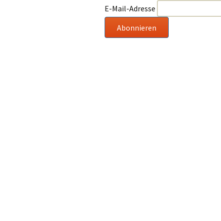
E-Mail-Adresse
Abonnieren