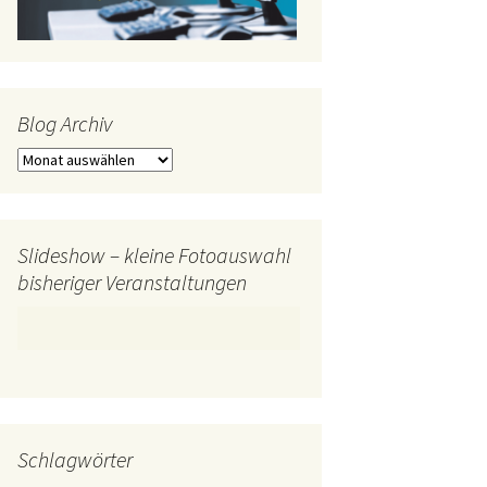
Blog Archiv
Blog
Archiv
Slideshow – kleine Fotoauswahl
bisheriger Veranstaltungen
Schlagwörter