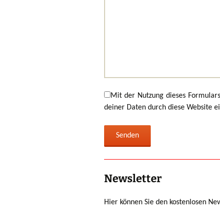
Mit der Nutzung dieses Formulars
deiner Daten durch diese Website e
Newsletter
Hier können Sie den kostenlosen Ne