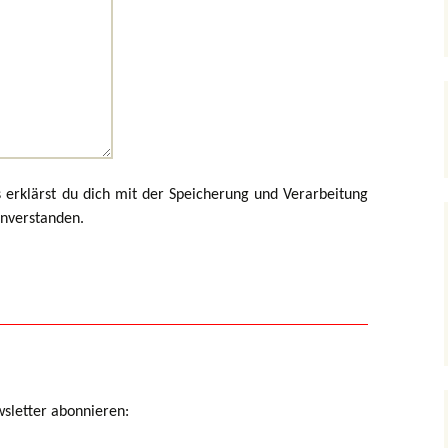
 erklärst du dich mit der Speicherung und Verarbeitung
inverstanden.
wsletter abonnieren: