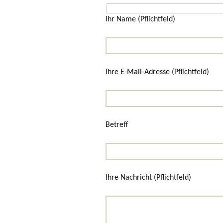
Ihr Name (Pflichtfeld)
Ihre E-Mail-Adresse (Pflichtfeld)
Betreff
Ihre Nachricht (Pflichtfeld)