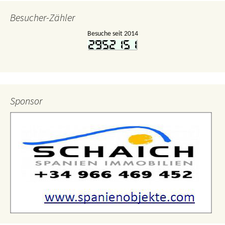
Besucher-Zähler
Besuche seit 2014
Sponsor