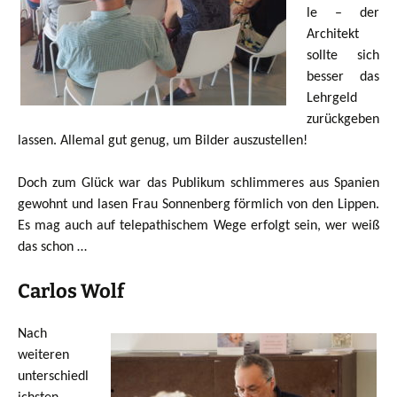
le – der
Architekt
sollte sich
besser das
Lehrgeld
zurückgeben
lassen. Allemal gut genug, um Bilder auszustellen!
Doch zum Glück war das Publikum schlimmeres aus Spanien
gewohnt und lasen Frau Sonnenberg förmlich von den Lippen.
Es mag auch auf telepathischem Wege erfolgt sein, wer weiß
das schon …
Carlos Wolf
Nach
weiteren
unterschiedl