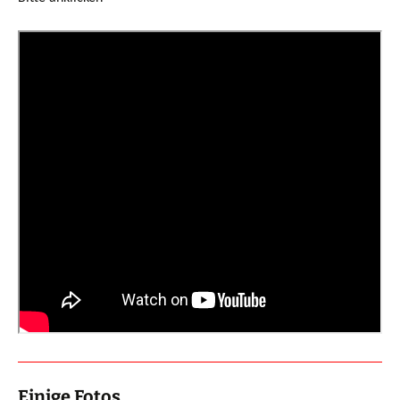
Einige Fotos