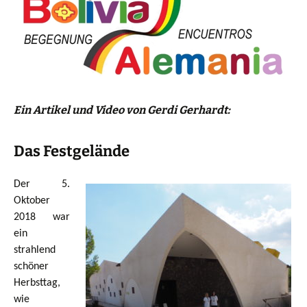
Ein Artikel und Video von Gerdi Gerhardt:
Das Festgelände
Der 5.
Oktober
2018 war
ein
strahlend
schöner
Herbsttag,
wie