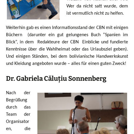
Wer da nicht satt wurde, dem
ist vermutlich nicht zu helfen.
Weiterhin gab es einen Informationsstand der CBN mit einigen
Büchern (darunter ein gut gelungenes Buch “Spanien im
Blick”, in dem Redakteure der CBN Einblicke und fundierte
Kenntnisse über die Wahlheimat oder das Urlaubsziel geben).
Und einigen Ständen, bei dem bolivianische Handwerkskunst
und Kleidung angeboten wurde – alles für einen guten Zweck!
Dr. Gabriela Căluțiu Sonnenberg
Nach der
Begrüßung
durch das
Team der
Organisator
en, die