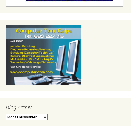
Blog Archiv
Blog
Archiv