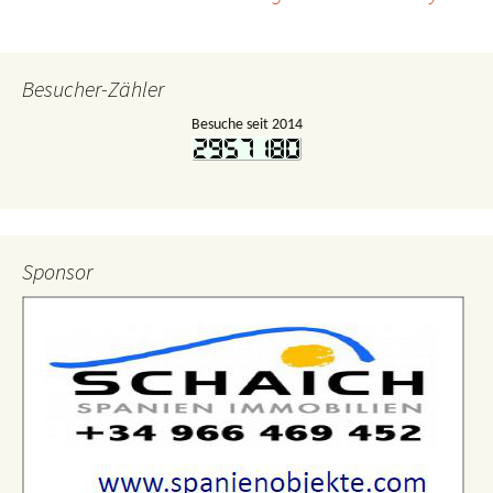
Besucher-Zähler
Besuche seit 2014
Sponsor