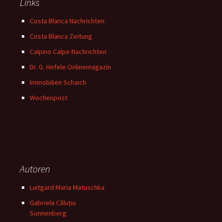
Links
Costa Blanca Nachrichten
Costa Blanca Zeitung
Calpino Calpe Nachrichten
Dr. G. Hefele Onlinemagazin
Immobilien Schaich
Wochenpost
Autoren
Luitgard Maria Matuschka
Gabriela Căluțiu
Sonnenberg