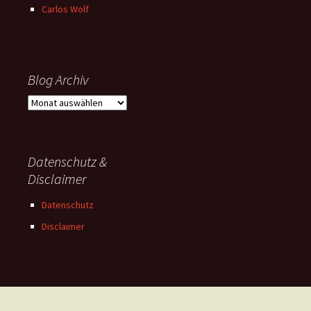
Carlos Wolf
Blog Archiv
Blog
Archiv
Datenschutz &
Disclaimer
Datenschutz
Disclaimer