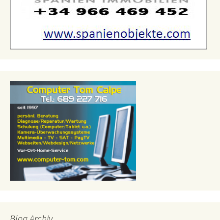
Blog Archiv