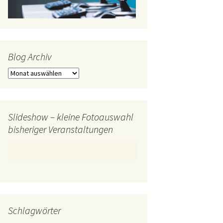
Blog Archiv
Blog
Archiv
Slideshow – kleine Fotoauswahl
bisheriger Veranstaltungen
Schlagwörter